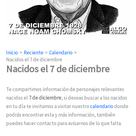
Inicio
Reciente
Calendario
Nacidos el 7 de diciembre
Nacidos el 7 de diciembre
Te compartimos información de personajes relevantes
nacidos el
7 de diciembre
, si deseas buscar a los nacidos
en tu día te invitamos a visitar nuestro
calendario
donde
podrás encontrar esta y más información, también
puedes hacer contacto para avisarnos de lo que falta.