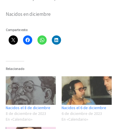
Nacidos en diciembre
Comparte esto:
Relacionado
Nacidos el 8 de diciembre
Nacidos el 6 de diciembre
8 de diciembre de 2023
6 de diciembre de 2023
En «Calendario»
En «Calendario»