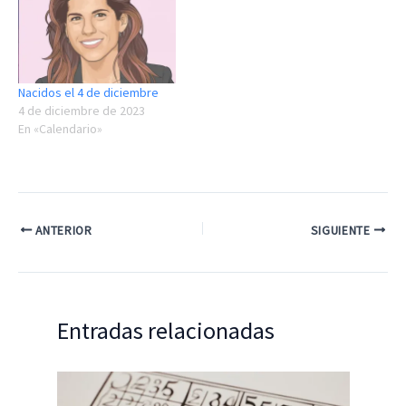
Nacidos el 4 de diciembre
4 de diciembre de 2023
En «Calendario»
ANTERIOR
SIGUIENTE
Entradas relacionadas