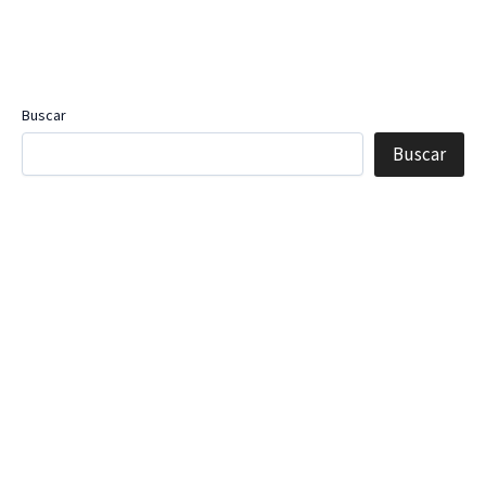
Buscar
Buscar