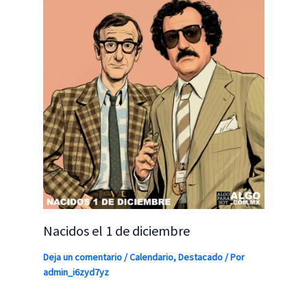
Nacidos el 1 de diciembre
Deja un comentario
/
Calendario
,
Destacado
/ Por
admin_i6zyd7yz