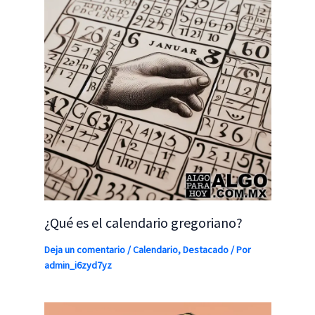
¿Qué es el calendario gregoriano?
Deja un comentario
/
Calendario
,
Destacado
/ Por
admin_i6zyd7yz