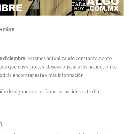
ciembre
e diciembre
, estamos actualizando constantemente
da que nos visites, si deseas buscar a los nacidos en tu
drás encontrar esta y más información.
ón de algunos de los famosos nacidos este día:
).