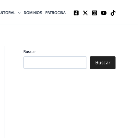
ANTORAL
DOMINIOS
PATROCINA
Buscar
Buscar