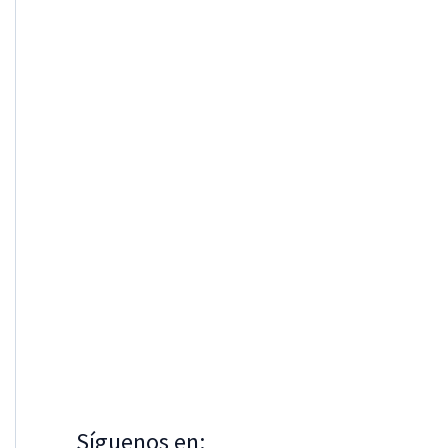
Síguenos en: