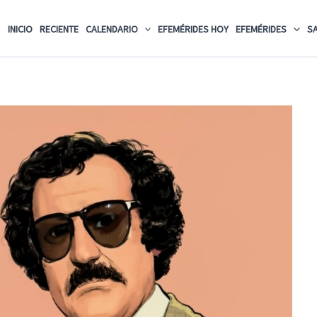
INICIO
RECIENTE
CALENDARIO
EFEMÉRIDES HOY
EFEMÉRIDES
S