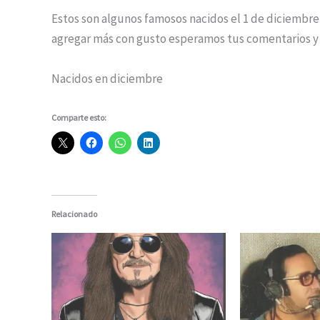
Estos son algunos famosos nacidos el 1 de diciembr
agregar más con gusto esperamos tus comentarios y
Nacidos en diciembre
Comparte esto:
Relacionado