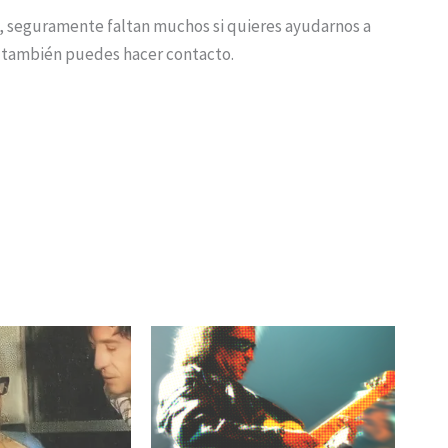
e, seguramente faltan muchos si quieres ayudarnos a
 también puedes hacer contacto.