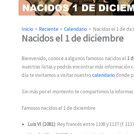
Inicio
Reciente
Calendario
Nacidos el 1 de di
Nacidos el 1 de diciembre
Bienvenido, conoce a algunos famosos nacidos el
1 d
nuestras listas y podrás encontrar más información ca
día te invitamos a visitar nuestro
calendario
donde po
Sin más por el momento te compartimos la informaci
Famosos nacidos el 1 de diciembre
Luis VI (1081)
: Rey francés entre 1108 y 1137 (f. 1137