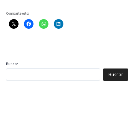
Comparte esto:
Buscar
Buscar