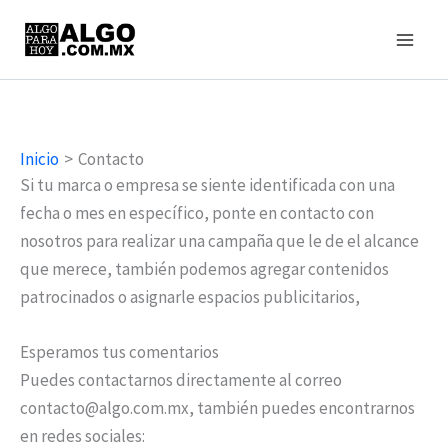
Ir
al
contenido
Inicio
Contacto
Si tu marca o empresa se siente identificada con una
fecha o mes en específico, ponte en contacto con
nosotros para realizar una campaña que le de el alcance
que merece, también podemos agregar contenidos
patrocinados o asignarle espacios publicitarios,
Esperamos tus comentarios
Puedes contactarnos directamente al correo
contacto@algo.com.mx, también puedes encontrarnos
en redes sociales: