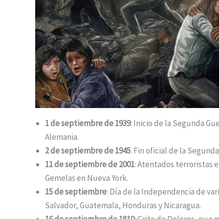
1 de septiembre de 1939
: Inicio de la Segunda Gu
Alemania.
2 de septiembre de 1945
: Fin oficial de la Segund
11 de septiembre de 2001
: Atentados terroristas 
Gemelas en Nueva York.
15 de septiembre
: Día de la Independencia de var
Salvador, Guatemala, Honduras y Nicaragua.