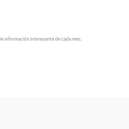
e información interesante de cada mes.