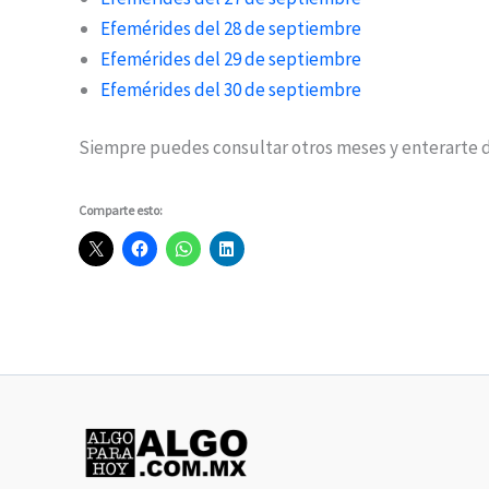
Efemérides del 28 de septiembre
Efemérides del 29 de septiembre
Efemérides del 30 de septiembre
Siempre puedes consultar otros meses y enterarte d
Comparte esto: