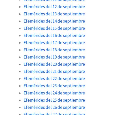
Efemérides del 12 de septiembre
Efemérides del 13 de septiembre
Efemérides del 14 de septiembre
Efemérides del 15 de septiembre
Efemérides del 16 de septiembre
Efemérides del 17 de septiembre
Efemérides del 18 de septiembre
Efemérides del 19 de septiembre
Efemérides del 20 de septiembre
Efemérides del 21 de septiembre
Efemérides del 22 de septiembre
Efemérides del 23 de septiembre
Efemérides del 24 de septiembre
Efemérides del 25 de septiembre
Efemérides del 26 de septiembre
Efemérides del 27 de septiembre