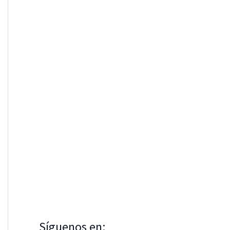
Síguenos en: