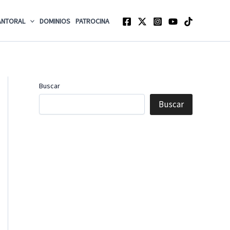
ANTORAL
DOMINIOS
PATROCINA
Buscar
Buscar