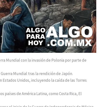
erra Mundial con la invasión de Polonia por parte de
a Guerra Mundial tras la rendición de Japón.
en Estados Unidos, incluyendo la caída de las Torres
ios países de América Latina, como Costa Rica, El