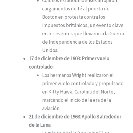
Colonos estadounidenses arrojaron
cargamentos de té al puerto de
Boston en protesta contra los
impuestos británicos, un evento clave
en los eventos que llevaron a la Guerra
de Independencia de los Estados
Unidos.
17 de diciembre de 1903: Primer vuelo
controlado:
Los hermanos Wright realizaron el
primer vuelo controlado y propulsado
en Kitty Hawk, Carolina del Norte,
marcando el inicio de la era de la
aviación.
21 de diciembre de 1968: Apollo 8 alrededor
de la Luna: