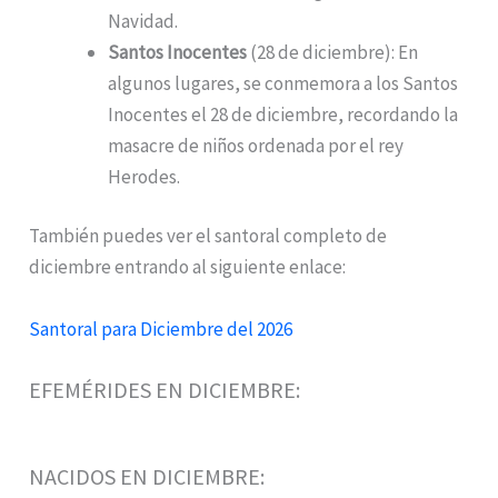
Navidad.
Santos Inocentes
(28 de diciembre): En
algunos lugares, se conmemora a los Santos
Inocentes el 28 de diciembre, recordando la
masacre de niños ordenada por el rey
Herodes.
También puedes ver el santoral completo de
diciembre entrando al siguiente enlace:
Santoral para Diciembre del 2026
EFEMÉRIDES EN DICIEMBRE:
NACIDOS EN DICIEMBRE: