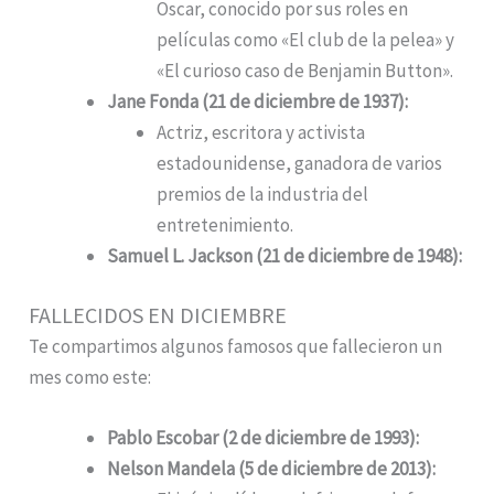
Oscar, conocido por sus roles en
películas como «El club de la pelea» y
«El curioso caso de Benjamin Button».
Jane Fonda (21 de diciembre de 1937):
Actriz, escritora y activista
estadounidense, ganadora de varios
premios de la industria del
entretenimiento.
Samuel L. Jackson (21 de diciembre de 1948):
FALLECIDOS EN DICIEMBRE
Te compartimos algunos famosos que fallecieron un
mes como este:
Pablo Escobar (2 de diciembre de 1993):
Nelson Mandela (5 de diciembre de 2013):