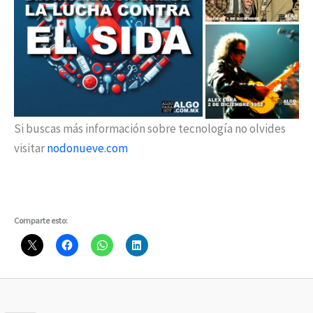
Si buscas más información sobre tecnología no olvides
visitar
nodonueve.com
Comparte esto: