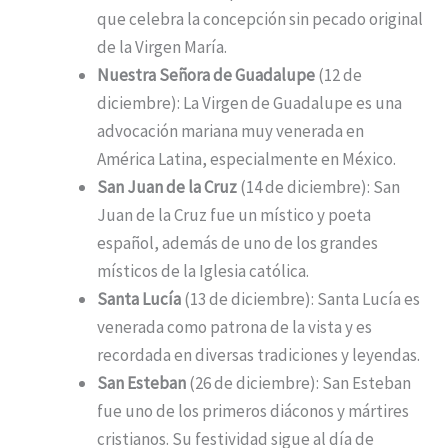
que celebra la concepción sin pecado original
de la Virgen María.
Nuestra Señora de Guadalupe
(12 de
diciembre): La Virgen de Guadalupe es una
advocación mariana muy venerada en
América Latina, especialmente en México.
San Juan de la Cruz
(14 de diciembre): San
Juan de la Cruz fue un místico y poeta
español, además de uno de los grandes
místicos de la Iglesia católica.
Santa Lucía
(13 de diciembre): Santa Lucía es
venerada como patrona de la vista y es
recordada en diversas tradiciones y leyendas.
San Esteban
(26 de diciembre): San Esteban
fue uno de los primeros diáconos y mártires
cristianos. Su festividad sigue al día de