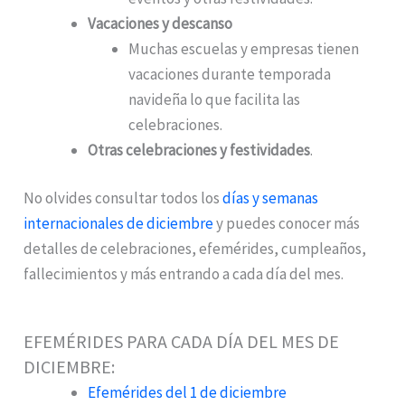
Vacaciones y descanso
Muchas escuelas y empresas tienen
vacaciones durante temporada
navideña lo que facilita las
celebraciones.
Otras celebraciones y festividades
.
No olvides consultar todos los
días y semanas
internacionales de diciembre
y puedes conocer más
detalles de celebraciones, efemérides, cumpleaños,
fallecimientos y más entrando a cada día del mes.
EFEMÉRIDES PARA CADA DÍA DEL MES DE
DICIEMBRE:
Efemérides del 1 de diciembre