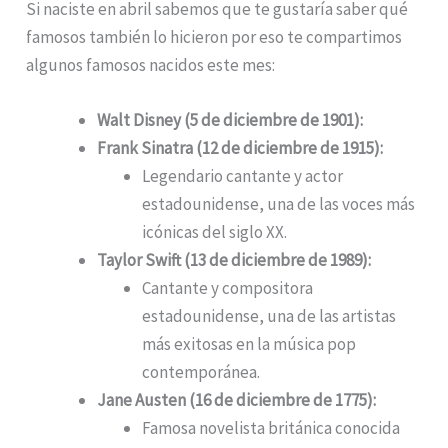
Si naciste en abril sabemos que te gustaría saber qué
famosos también lo hicieron por eso te compartimos
algunos famosos nacidos este mes:
Walt Disney (5 de diciembre de 1901):
Frank Sinatra (12 de diciembre de 1915):
Legendario cantante y actor
estadounidense, una de las voces más
icónicas del siglo XX.
Taylor Swift (13 de diciembre de 1989):
Cantante y compositora
estadounidense, una de las artistas
más exitosas en la música pop
contemporánea.
Jane Austen (16 de diciembre de 1775):
Famosa novelista británica conocida