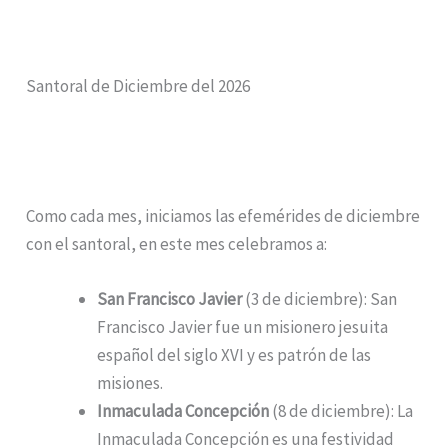
Santoral de Diciembre del 2026
Como cada mes, iniciamos las efemérides de diciembre
con el santoral, en este mes celebramos a:
San Francisco Javier
(3 de diciembre): San
Francisco Javier fue un misionero jesuita
español del siglo XVI y es patrón de las
misiones.
Inmaculada Concepción
(8 de diciembre): La
Inmaculada Concepción es una festividad