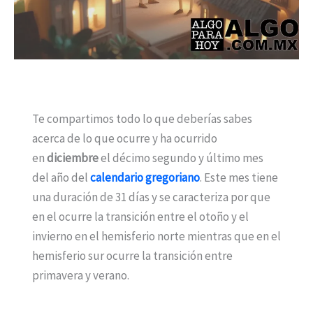
Te compartimos todo lo que deberías sabes
acerca de lo que ocurre y ha ocurrido
en
diciembre
el décimo segundo y último mes
del año del
calendario gregoriano
. Este mes tiene
una duración de 31 días y se caracteriza por que
en el ocurre la transición entre el otoño y el
invierno en el hemisferio norte mientras que en el
hemisferio sur ocurre la transición entre
primavera y verano.