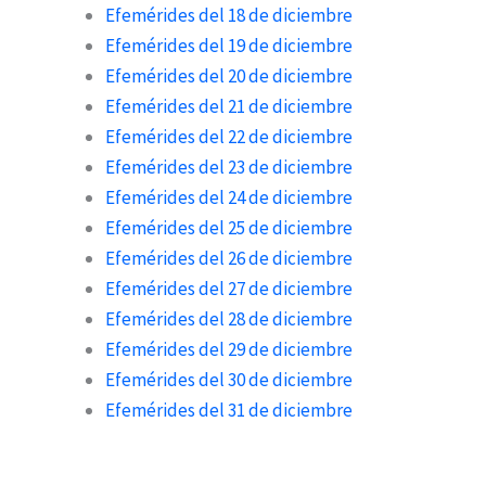
Efemérides del 18 de diciembre
Efemérides del 19 de diciembre
Efemérides del 20 de diciembre
Efemérides del 21 de diciembre
Efemérides del 22 de diciembre
Efemérides del 23 de diciembre
Efemérides del 24 de diciembre
Efemérides del 25 de diciembre
Efemérides del 26 de diciembre
Efemérides del 27 de diciembre
Efemérides del 28 de diciembre
Efemérides del 29 de diciembre
Efemérides del 30 de diciembre
Efemérides del 31 de diciembre