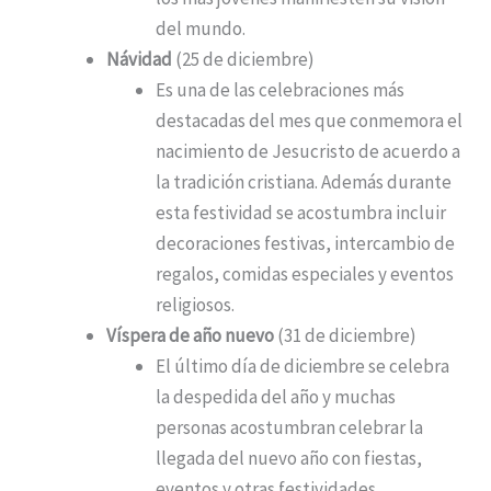
del mundo.
Návidad
(25 de diciembre)
Es una de las celebraciones más
destacadas del mes que conmemora el
nacimiento de Jesucristo de acuerdo a
la tradición cristiana. Además durante
esta festividad se acostumbra incluir
decoraciones festivas, intercambio de
regalos, comidas especiales y eventos
religiosos.
Víspera de año nuevo
(31 de diciembre)
El último día de diciembre se celebra
la despedida del año y muchas
personas acostumbran celebrar la
llegada del nuevo año con fiestas,
eventos y otras festividades.