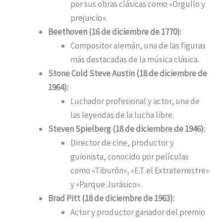
por sus obras clásicas como «Orgullo y
prejuicio».
Beethoven (16 de diciembre de 1770):
Compositor alemán, una de las figuras
más destacadas de la música clásica.
Stone Cold Steve Austin (18 de diciembre de
1964):
Luchador profesional y actor, una de
las leyendas de la lucha libre.
Steven Spielberg (18 de diciembre de 1946):
Director de cine, productor y
guionista, conocido por películas
como «Tiburón», «E.T. el Extraterrestre»
y «Parque Jurásico».
Brad Pitt (18 de diciembre de 1963):
Actor y productor ganador del premio