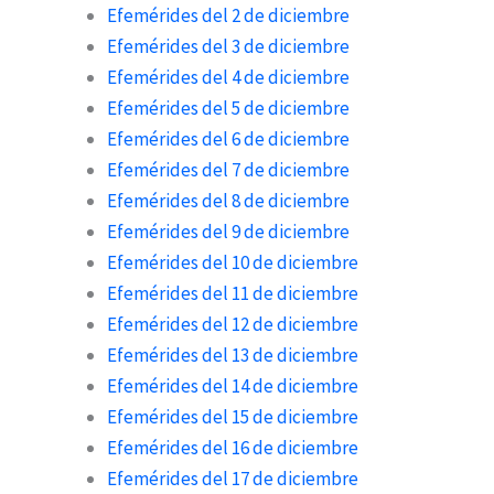
Efemérides del 2 de diciembre
Efemérides del 3 de diciembre
Efemérides del 4 de diciembre
Efemérides del 5 de diciembre
Efemérides del 6 de diciembre
Efemérides del 7 de diciembre
Efemérides del 8 de diciembre
Efemérides del 9 de diciembre
Efemérides del 10 de diciembre
Efemérides del 11 de diciembre
Efemérides del 12 de diciembre
Efemérides del 13 de diciembre
Efemérides del 14 de diciembre
Efemérides del 15 de diciembre
Efemérides del 16 de diciembre
Efemérides del 17 de diciembre