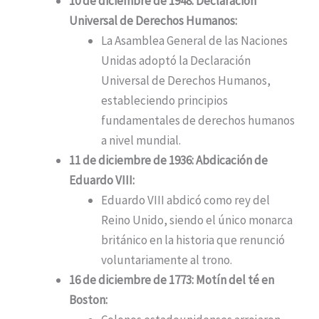
10 de diciembre de 1948: Declaración
Universal de Derechos Humanos:
La Asamblea General de las Naciones
Unidas adoptó la Declaración
Universal de Derechos Humanos,
estableciendo principios
fundamentales de derechos humanos
a nivel mundial.
11 de diciembre de 1936: Abdicación de
Eduardo VIII:
Eduardo VIII abdicó como rey del
Reino Unido, siendo el único monarca
británico en la historia que renunció
voluntariamente al trono.
16 de diciembre de 1773: Motín del té en
Boston: