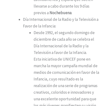
llevarse a cabo durante los 9 días
previos a
Nochebuena
.
Día Internacional de la Radio y la Televisión a
Favor de la Infancia:
Desde 1992, el segundo domingo de
diciembre de cada año se celebra el
Día Internacional de la Radio y la
Televisión a favor de la Infancia.
Esta iniciativa de UNICEF pone en
marcha la mayor campaña mundial de
medios de comunicación en favor de la
Infancia, cuyo resultado es la
realización de una serie de programas
creativos, coloridos e innovadores y
una excelente oportunidad para que
los más jóvenes manifiesten su visión