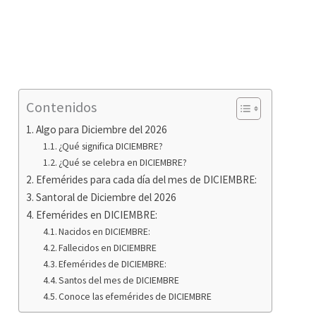
Contenidos
Algo para Diciembre del 2026
¿Qué significa DICIEMBRE?
¿Qué se celebra en DICIEMBRE?
Efemérides para cada día del mes de DICIEMBRE:
Santoral de Diciembre del 2026
Efemérides en DICIEMBRE:
Nacidos en DICIEMBRE:
Fallecidos en DICIEMBRE
Efemérides de DICIEMBRE:
Santos del mes de DICIEMBRE
Conoce las efemérides de DICIEMBRE