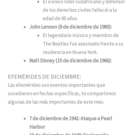
El icónico líder sudafricano y defensor
de los derechos civiles falleció a la
edad de 95 años.
John Lennon (8 de diciembre de 1980):
El legendario músico y miembro de
The Beatles fue asesinado frente a su
residencia en Nueva York.
Walt Disney (15 de diciembre de 1966):
EFEMÉRIDES DE DICIEMBRE:
Las efemérides son eventos importantes que
sucedieron en fechas específicas, te compartimos
algunas de las más importantes de este mes:
7 de diciembre de 1941: Ataque a Pearl
Harbor: