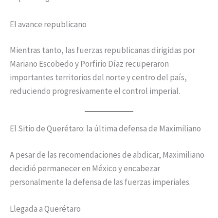
El avance republicano
Mientras tanto, las fuerzas republicanas dirigidas por
Mariano Escobedo y Porfirio Díaz recuperaron
importantes territorios del norte y centro del país,
reduciendo progresivamente el control imperial.
El Sitio de Querétaro: la última defensa de Maximiliano
A pesar de las recomendaciones de abdicar, Maximiliano
decidió permanecer en México y encabezar
personalmente la defensa de las fuerzas imperiales.
Llegada a Querétaro