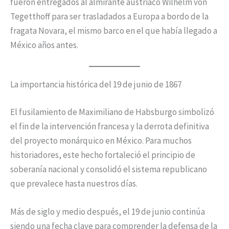
fueron entregados al almirante austriaco Wilhelm von
Tegetthoff para ser trasladados a Europa a bordo de la
fragata Novara, el mismo barco en el que había llegado a
México años antes.
La importancia histórica del 19 de junio de 1867
El fusilamiento de Maximiliano de Habsburgo simbolizó
el fin de la intervención francesa y la derrota definitiva
del proyecto monárquico en México. Para muchos
historiadores, este hecho fortaleció el principio de
soberanía nacional y consolidó el sistema republicano
que prevalece hasta nuestros días.
Más de siglo y medio después, el 19 de junio continúa
siendo una fecha clave para comprender la defensa de la