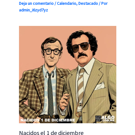
Deja un comentario
/
Calendario
,
Destacado
/ Por
admin_i6zyd7yz
Nacidos el 1 de diciembre