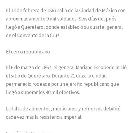
El 13 de febrero de 1867 salió de la Ciudad de México con
aproximadamente 9 mil soldados. Seis días después
llegó a Querétaro, donde estableció su cuartel general
en el Convento de la Cruz.
El cerco republicano
El 6 de marzo de 1867, el general Mariano Escobedo inició
el sitio de Querétaro. Durante 71 días, la ciudad
permaneció rodeada por un ejército republicano que
llegó a superar los 40 mil efectivos.
La falta de alimentos, municiones y refuerzos debilitó
cada vez más la resistencia imperial.