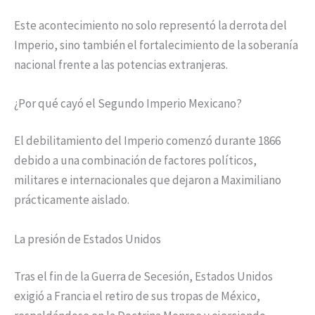
Este acontecimiento no solo representó la derrota del
Imperio, sino también el fortalecimiento de la soberanía
nacional frente a las potencias extranjeras.
¿Por qué cayó el Segundo Imperio Mexicano?
El debilitamiento del Imperio comenzó durante 1866
debido a una combinación de factores políticos,
militares e internacionales que dejaron a Maximiliano
prácticamente aislado.
La presión de Estados Unidos
Tras el fin de la Guerra de Secesión, Estados Unidos
exigió a Francia el retiro de sus tropas de México,