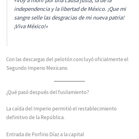
«Voy a morir por una causa justa, la de la
independencia y la libertad de México. ¡Que mi
sangre selle las desgracias de mi nueva patria!
¡Viva México!»
Con las descargas del pelotón concluyó oficialmente el
Segundo Imperio Mexicano.
¿Qué pasó después del fusilamiento?
La caída del Imperio permitió el restablecimiento
definitivo de la República.
Entrada de Porfirio Díaz a la capital