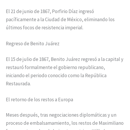
El 21 de junio de 1867, Porfirio Díaz ingresó
pacíficamente a la Ciudad de México, eliminando los
últimos focos de resistencia imperial.
Regreso de Benito Juárez
El 15 de julio de 1867, Benito Juárez regresó a la capital y
restauró formalmente el gobierno republicano,
iniciando el periodo conocido como la República
Restaurada.
El retorno de los restos a Europa
Meses después, tras negociaciones diplomáticas y un
proceso de embalsamamiento, los restos de Maximiliano