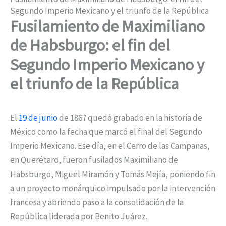
Segundo Imperio Mexicano y el triunfo de la República
Fusilamiento de Maximiliano
de Habsburgo: el fin del
Segundo Imperio Mexicano y
el triunfo de la República
El
19 de junio
de 1867 quedó grabado en la historia de
México como la fecha que marcó el final del Segundo
Imperio Mexicano. Ese día, en el Cerro de las Campanas,
en Querétaro, fueron fusilados Maximiliano de
Habsburgo, Miguel Miramón y Tomás Mejía, poniendo fin
a un proyecto monárquico impulsado por la intervención
francesa y abriendo paso a la consolidación de la
República liderada por Benito Juárez.