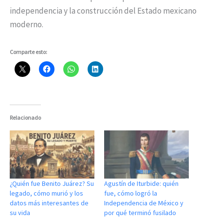
independencia y la construcción del Estado mexicano
moderno.
Comparte esto:
Relacionado
¿Quién fue Benito Juárez? Su
Agustín de Iturbide: quién
legado, cómo murió y los
fue, cómo logró la
datos más interesantes de
Independencia de México y
su vida
por qué terminó fusilado