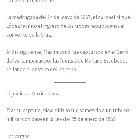
La caída de Querétaro
La madrugada del 14 de mayo de 1867, el coronel Miguel
López facilitó el ingreso de las tropas republicanas al
Convento de la Cruz.
Al día siguiente, Maximiliano fue capturado en el Cerro
de las Campanas por las fuerzas de Mariano Escobedo,
sellando el destino del Imperio.
El juicio de Maximiliano
Tras su captura, Maximiliano fue sometido a un tribunal
militar con base en la Ley del 25 de enero de 1862.
Los cargos