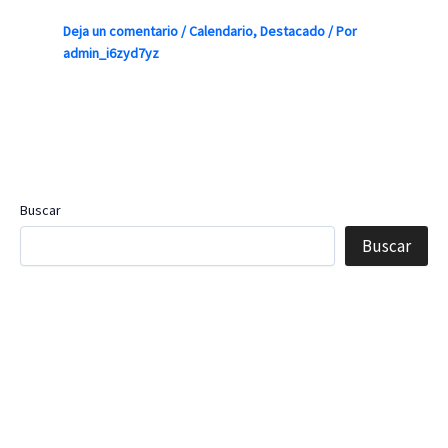
Deja un comentario
/
Calendario
,
Destacado
/ Por
admin_i6zyd7yz
Buscar
Buscar