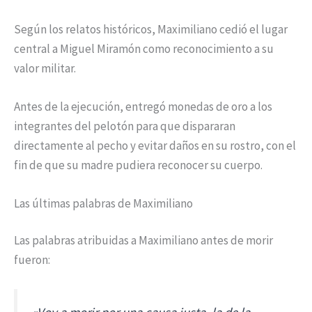
Según los relatos históricos, Maximiliano cedió el lugar
central a Miguel Miramón como reconocimiento a su
valor militar.
Antes de la ejecución, entregó monedas de oro a los
integrantes del pelotón para que dispararan
directamente al pecho y evitar daños en su rostro, con el
fin de que su madre pudiera reconocer su cuerpo.
Las últimas palabras de Maximiliano
Las palabras atribuidas a Maximiliano antes de morir
fueron: