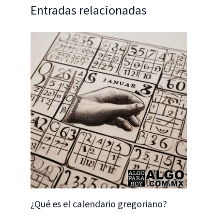
Entradas relacionadas
¿Qué es el calendario gregoriano?