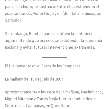
para el archiduque austriaco. Entre ellas estuvieron el
escritor francés Victor Hugo y el líder italiano Giuseppe
Garibaldi.
Sin embargo, Benito Juárez mantuvo la sentencia
argumentando que era necesario defender la soberanía
nacional y evitar futuras intervenciones extranjeras.
El fusilamiento en el Cerro de las Campanas
La mañana del 19 de junio de 1867
Aproximadamente a las siete de la mañana, Maximiliano,
Miguel Miramón y Tomás Mejía fueron conducidos al
Cerro de las Campanas, en Querétaro.