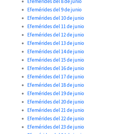
Efemérides del 8 de junio
Efemérides del 9 de junio
Efemérides del 10 de junio
Efemérides del 11 de junio
Efemérides del 12 de junio
Efemérides del 13 de junio
Efemérides del 14 de junio
Efemérides del 15 de junio
Efemérides del 16 de junio
Efemérides del 17 de junio
Efemérides del 18 de junio
Efemérides del 19 de junio
Efemérides del 20 de junio
Efemérides del 21 de junio
Efemérides del 22 de junio
Efemérides del 23 de junio