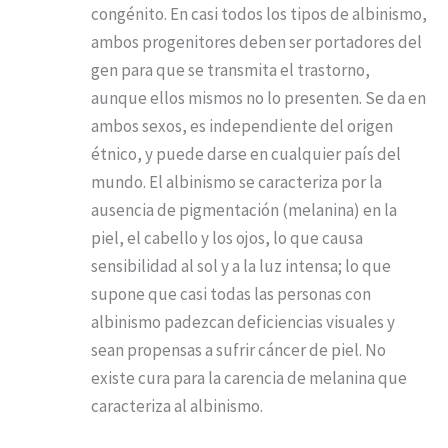
congénito. En casi todos los tipos de albinismo,
ambos progenitores deben ser portadores del
gen para que se transmita el trastorno,
aunque ellos mismos no lo presenten. Se da en
ambos sexos, es independiente del origen
étnico, y puede darse en cualquier país del
mundo. El albinismo se caracteriza por la
ausencia de pigmentación (melanina) en la
piel, el cabello y los ojos, lo que causa
sensibilidad al sol y a la luz intensa; lo que
supone que casi todas las personas con
albinismo padezcan deficiencias visuales y
sean propensas a sufrir cáncer de piel. No
existe cura para la carencia de melanina que
caracteriza al albinismo.