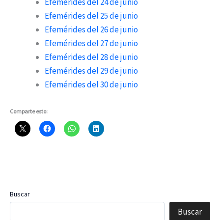
Efemérides del 24 de junio
Efemérides del 25 de junio
Efemérides del 26 de junio
Efemérides del 27 de junio
Efemérides del 28 de junio
Efemérides del 29 de junio
Efemérides del 30 de junio
Comparte esto:
Buscar
Buscar