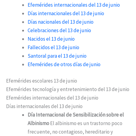
Efemérides internacionales del 13 de junio
Días internacionales del 13 de junio
Días nacionales del 13 de junio
Celebraciones del 13 de junio
Nacidos el 13 de junio
Fallecidos el 13 de junio
Santoral para el 13 de junio
Efemérides de otros días de junio
Efemérides escolares 13 de junio
Efemérides tecnología y entretenimiento del 13 de junio
Efemérides internacionales del 13 de junio
Días internacionales del 13 de junio
Día Internacional de Sensibilización sobre el
Albinismo
El albinismo es un trastorno poco
frecuente, no contagioso, hereditario y