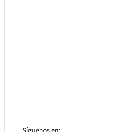
Síguenos en: