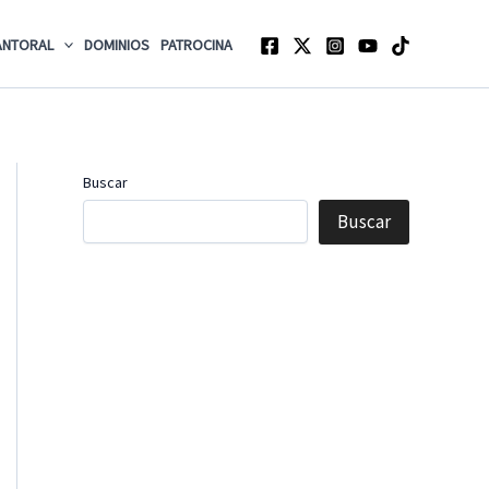
ANTORAL
DOMINIOS
PATROCINA
Buscar
Buscar