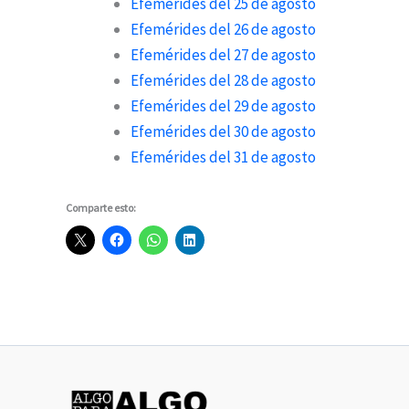
Efemérides del 25 de agosto
Efemérides del 26 de agosto
Efemérides del 27 de agosto
Efemérides del 28 de agosto
Efemérides del 29 de agosto
Efemérides del 30 de agosto
Efemérides del 31 de agosto
Comparte esto: