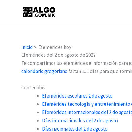
Ir
al
contenido
Inicio
Efemérides hoy
Efemérides del 2 de agosto de 2027
Te compartimos las efemérides e información para 
calendario gregoriano
faltan 151 días para que termi
Contenidos
Efemérides escolares 2 de agosto
Efemérides tecnología y entretenimiento 
Efemérides internacionales del 2 de agost
Días internacionales del 2 de agosto
Días nacionales del 2 de agosto