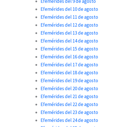
Efemérides del 9 de agosto
Efemérides del 10 de agosto
Efemérides del 11 de agosto
Efemérides del 12 de agosto
Efemérides del 13 de agosto
Efemérides del 14 de agosto
Efemérides del 15 de agosto
Efemérides del 16 de agosto
Efemérides del 17 de agosto
Efemérides del 18 de agosto
Efemérides del 19 de agosto
Efemérides del 20 de agosto
Efemérides del 21 de agosto
Efemérides del 22 de agosto
Efemérides del 23 de agosto
Efemérides del 24 de agosto